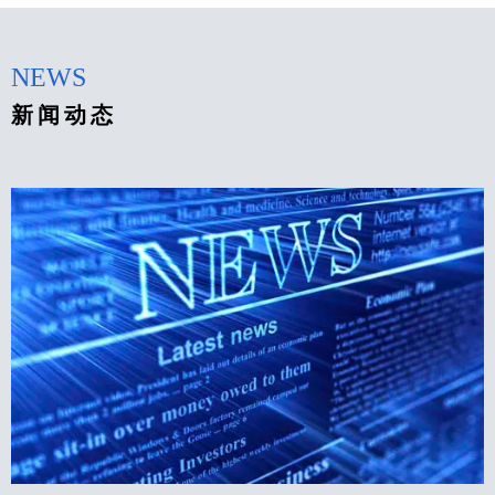
NEWS
新闻动态