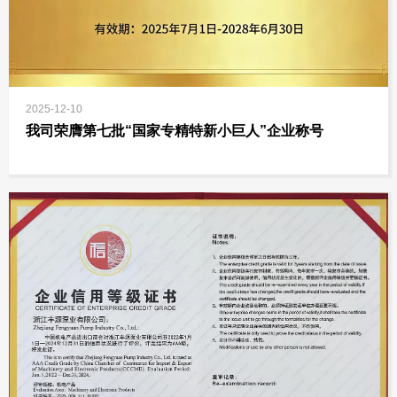
2025-12-10
我司荣膺第七批“国家专精特新小巨人”企业称号