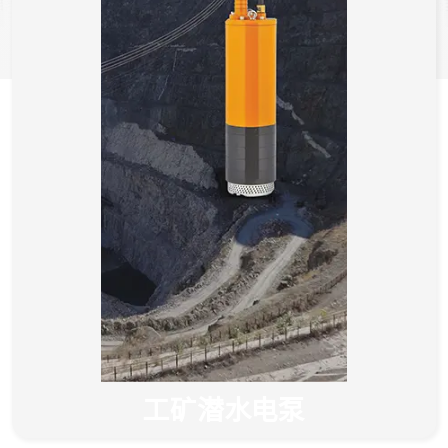
工矿潜水电泵