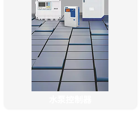
水泵控制器