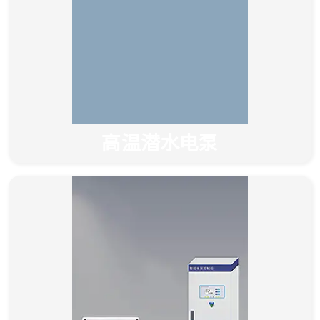
高温潜水电泵