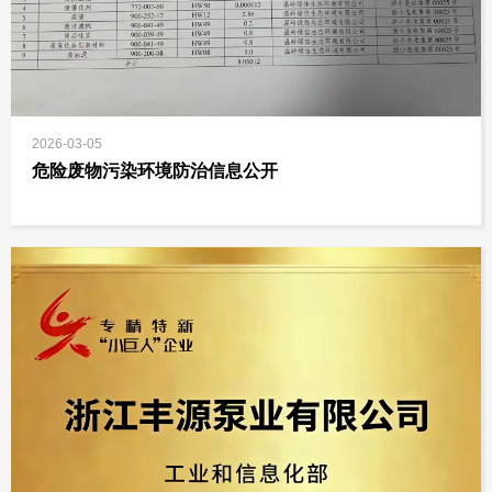
2026-03-05
危险废物污染环境防治信息公开