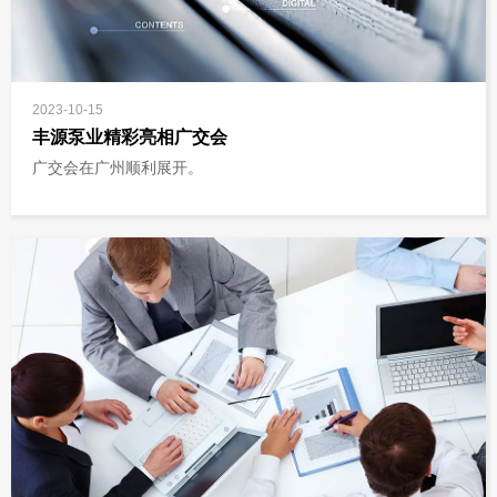
2023-10-15
丰源泵业精彩亮相广交会
广交会在广州顺利展开。