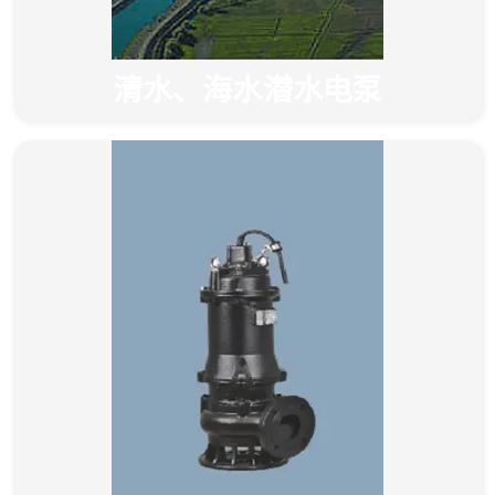
清水、海水潜水电泵