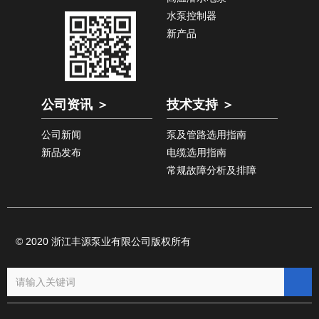
水泵控制器
新产品
公司资讯 ＞
技术支持 ＞
公司新闻
泵及管路选用指南
新品发布
电缆选用指南
常规故障分析及排障
© 2020 浙江丰源泵业有限公司版权所有