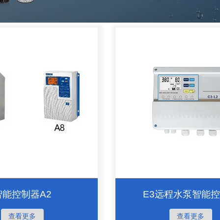
智能控制器A2
E3远程水泵智能
查看更多
查看更多