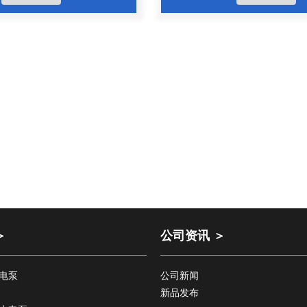
＞
公司资讯 ＞
电泵
公司新闻
新品发布