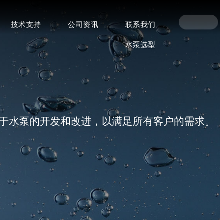
技术支持
公司资讯
联系我们
水泵选型
注于水泵的开发和改进，以满足所有客户的需求。