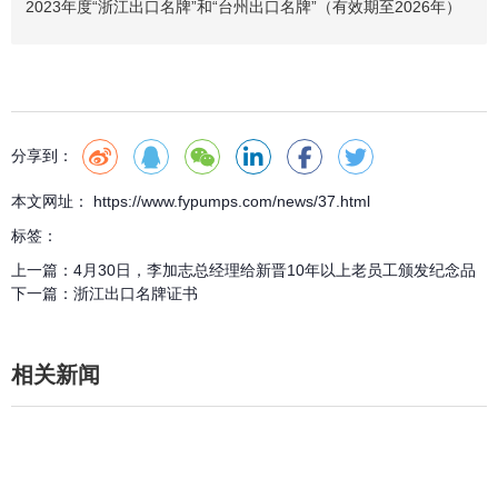
2023年度“浙江出口名牌”和“台州出口名牌”（有效期至2026年）
分享到：
本文网址： https://www.fypumps.com/news/37.html
标签：
上一篇：
4月30日，李加志总经理给新晋10年以上老员工颁发纪念品
下一篇：
浙江出口名牌证书
相关新闻