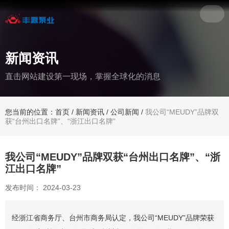
新闻资讯
直击网站建设第一现场，掌握全球化的消息
您当前的位置：首页
/
新闻资讯
/
公司新闻
/
我公司“MEUDY”品牌双
获“台州出口名牌”、“浙江出口名牌”
我公司“MEUDY”品牌双获“台州出口名牌”、“浙
江出口名牌”
发布时间： 2024-03-23
经浙江省商务厅、台州市商务局认定，我公司“MEUDY”品牌荣获