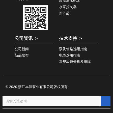
高温潜水电泵
水泵控制器
新产品
公司资讯 ＞
技术支持 ＞
公司新闻
泵及管路选用指南
新品发布
电缆选用指南
常规故障分析及排障
© 2020 浙江丰源泵业有限公司版权所有