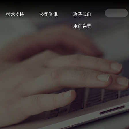
技术支持
公司资讯
联系我们
水泵选型