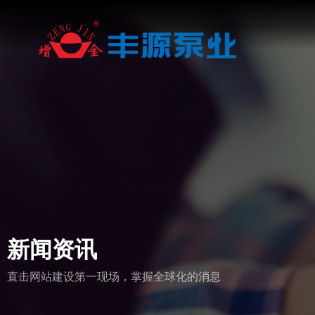
新闻资讯
直击网站建设第一现场，掌握全球化的消息