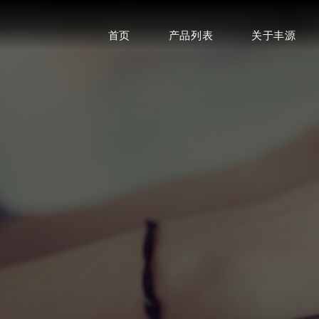
首页
产品列表
关于丰源