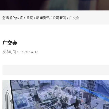
您当前的位置：首页
/
新闻资讯
/
公司新闻
/
广交会
广交会
发布时间： 2025-04-18