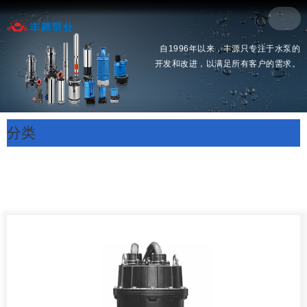
自1996年以来，丰源只专注于水泵的
开发和改进，以满足所有客户的需求。
分类