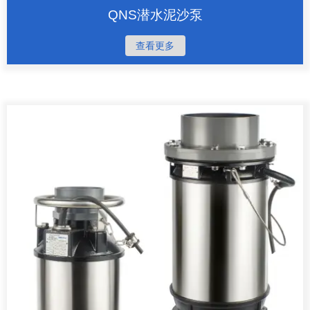
QNS潜水泥沙泵
查看更多