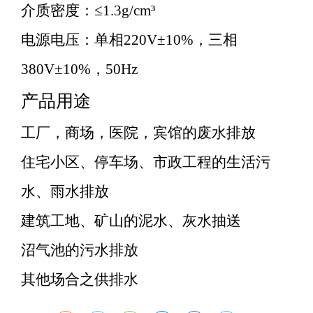
介质密度：≤1.3g/cm³
电源电压：单相220V±10%，三相
380V±10%，50Hz
产品用途
工厂，商场，医院，宾馆的废水排放
住宅小区、停车场、市政工程的生活污
水、雨水排放
建筑工地、矿山的泥水、灰水抽送
沼气池的污水排放
其他场合之供排水