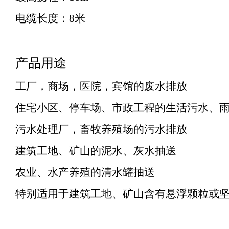
电缆长度：8米
产品用途
工厂，商场，医院，宾馆的废水排放
住宅小区、停车场、市政工程的生活污水、
污水处理厂，畜牧养殖场的污水排放
建筑工地、矿山的泥水、灰水抽送
农业、水产养殖的清水罐抽送
特别适用于建筑工地、矿山含有悬浮颗粒或