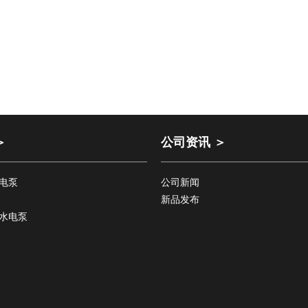
＞
公司资讯 ＞
电泵
公司新闻
新品发布
水电泵