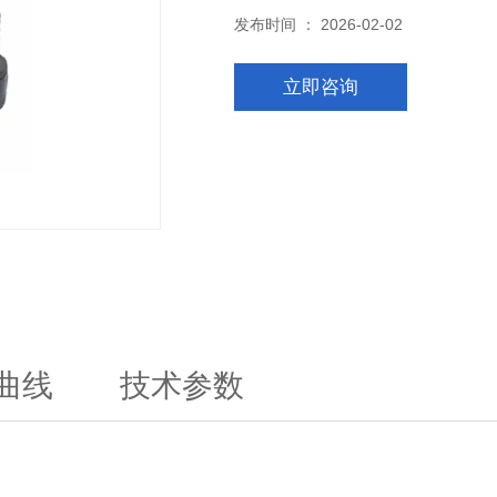
发布时间 ： 2026-02-02
立即咨询
曲线
技术参数