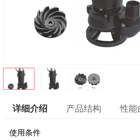
详细介绍
产品结构
性能
使用条件