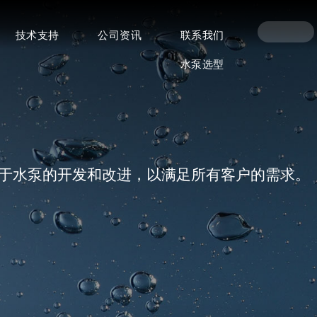
技术支持
公司资讯
联系我们
水泵选型
注于水泵的开发和改进，以满足所有客户的需求。