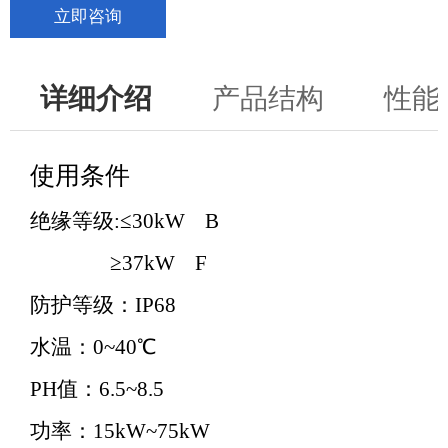
立即咨询
详细介绍
产品结构
性能
使用条件
绝缘等级:≤30kW B
≥37kW F
防护等级：IP68
水温：0~40℃
PH值：6.5~8.5
功率：15kW~75kW