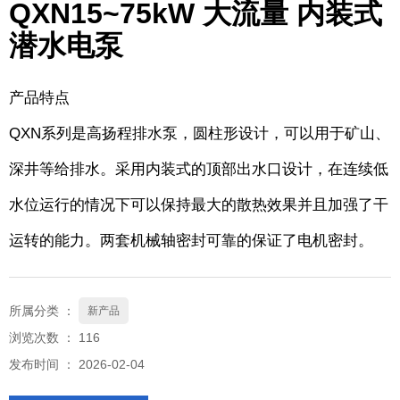
QXN15~75kW 大流量 内装式
潜水电泵
产品特点
QXN系列是高扬程排水泵，圆柱形设计，可以用于矿山、
深井等给排水。采用内装式的顶部出水口设计，在连续低
水位运行的情况下可以保持最大的散热效果并且加强了干
运转的能力。两套机械轴密封可靠的保证了电机密封。
所属分类 ：
新产品
浏览次数 ：
116
发布时间 ： 2026-02-04