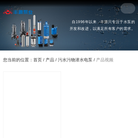
自1996年以来，丰源只专注于水泵的
开发和改进，以满足所有客户的需求。
您当前的位置：首页
/
产品
/
污水污物潜水电泵
/
产品视频