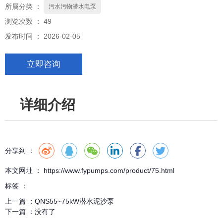
所属分类 ：
污水污物潜水电泵
浏览次数 ：
49
发布时间 ： 2026-02-05
立即咨询
详细介绍
分享到 ：
本文网址 ： https://www.fypumps.com/product/75.html
标签 ：
上一篇 ：
QNS55~75kW潜水泥沙泵
下一篇 ：
没有了